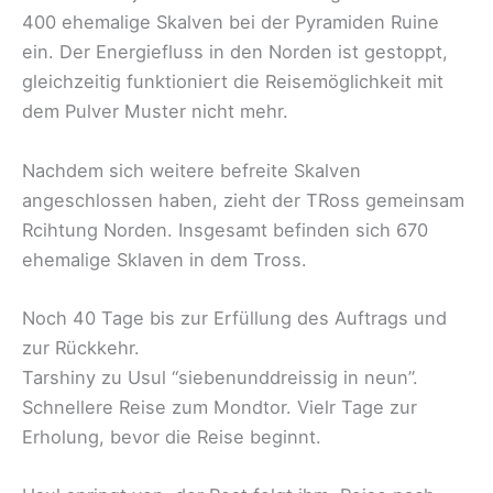
400 ehemalige Skalven bei der Pyramiden Ruine
ein. Der Energiefluss in den Norden ist gestoppt,
gleichzeitig funktioniert die Reisemöglichkeit mit
dem Pulver Muster nicht mehr.
Nachdem sich weitere befreite Skalven
angeschlossen haben, zieht der TRoss gemeinsam
Rcihtung Norden. Insgesamt befinden sich 670
ehemalige Sklaven in dem Tross.
Noch 40 Tage bis zur Erfüllung des Auftrags und
zur Rückkehr.
Tarshiny zu Usul “siebenunddreissig in neun”.
Schnellere Reise zum Mondtor. Vielr Tage zur
Erholung, bevor die Reise beginnt.