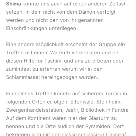
Shima
könnte uns auch auf einen anderen Zeitast
setzen, in dem nicht von dem Dämon verfolgt
werden und nicht den von ihr genannten
Einschränkungen unterliegen.
Eine andere Möglichkeit erscheint der Gruppe ein
Treffen mit einem Warenth vereinbaren und bei
diesen Hilfe für Tashimi und uns zu erbeten oder
zumindest zu erfahren warum wir in den
Schlammassel hereingezogen wurden.
Ein solches Treffen könnte auf sicherem Terrain in
folgenden Orten erfolgen: Elfenwald, Steinheim,
Zwergenhandelsstation, Jasfir, Bibliothek in Fundra.
Auf dem Kontinent wären hier der Glasturm zu
nennen und die Orte südlich der Pyramiden. Dort
bekriegen sich mit den Cassi-e/ Cassi-u/ Cassi-a/