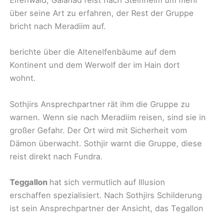
Elfenwald, Galahad reist nach Steinheim um mehr
über seine Art zu erfahren, der Rest der Gruppe
bricht nach Meradiim auf.
berichte über die Altenelfenbäume auf dem
Kontinent und dem Werwolf der im Hain dort
wohnt.
Sothjirs Ansprechpartner rät ihm die Gruppe zu
warnen. Wenn sie nach Meradiim reisen, sind sie in
großer Gefahr. Der Ort wird mit Sicherheit vom
Dämon überwacht. Sothjir warnt die Gruppe, diese
reist direkt nach Fundra.
Teggallon
hat sich vermutlich auf Illusion
erschaffen spezialisiert. Nach Sothjirs Schilderung
ist sein Ansprechpartner der Ansicht, das Tegallon