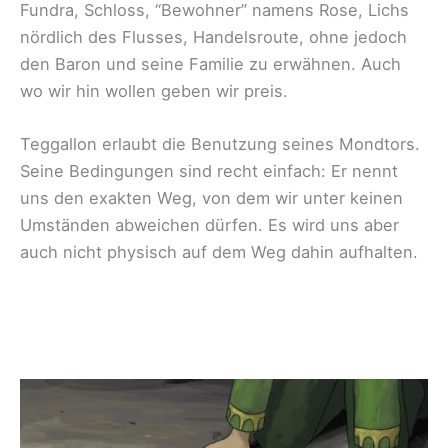
Fundra, Schloss, “Bewohner” namens Rose, Lichs
nördlich des Flusses, Handelsroute, ohne jedoch
den Baron und seine Familie zu erwähnen. Auch
wo wir hin wollen geben wir preis.
Teggallon erlaubt die Benutzung seines Mondtors.
Seine Bedingungen sind recht einfach: Er nennt
uns den exakten Weg, von dem wir unter keinen
Umständen abweichen dürfen. Es wird uns aber
auch nicht physisch auf dem Weg dahin aufhalten.