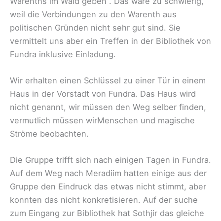
Warenths im Wald geben . Das wäre zu schwierig,
weil die Verbindungen zu den Warenth aus
politischen Gründen nicht sehr gut sind. Sie
vermittelt uns aber ein Treffen in der Bibliothek von
Fundra inklusive Einladung.
Wir erhalten einen Schlüssel zu einer Tür in einem
Haus in der Vorstadt von Fundra. Das Haus wird
nicht genannt, wir müssen den Weg selber finden,
vermutlich müssen wirMenschen und magische
Ströme beobachten.
Die Gruppe trifft sich nach einigen Tagen in Fundra.
Auf dem Weg nach Meradiim hatten einige aus der
Gruppe den Eindruck das etwas nicht stimmt, aber
konnten das nicht konkretisieren. Auf der suche
zum Eingang zur Bibliothek hat Sothjir das gleiche