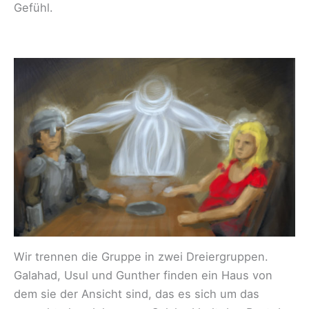
Gefühl.
Wir trennen die Gruppe in zwei Dreiergruppen.
Galahad, Usul und Gunther finden ein Haus von
dem sie der Ansicht sind, das es sich um das