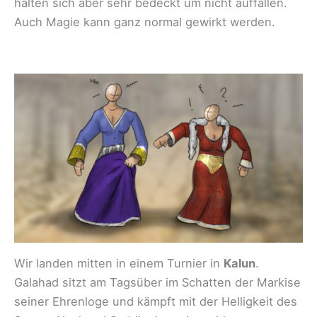
halten sich aber sehr bedeckt um nicht auffallen.
Auch Magie kann ganz normal gewirkt werden.
Wir landen mitten in einem Turnier in
Kalun
.
Galahad sitzt am Tagsüber im Schatten der Markise
seiner Ehrenloge und kämpft mit der Helligkeit des