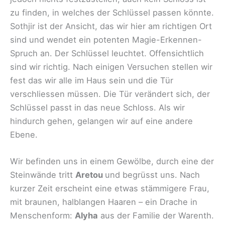
zu finden, in welches der Schlüssel passen könnte.
Sothjir ist der Ansicht, das wir hier am richtigen Ort
sind und wendet ein potenten Magie-Erkennen-
Spruch an. Der Schlüssel leuchtet. Offensichtlich
sind wir richtig. Nach einigen Versuchen stellen wir
fest das wir alle im Haus sein und die Tür
verschliessen müssen. Die Tür verändert sich, der
Schlüssel passt in das neue Schloss. Als wir
hindurch gehen, gelangen wir auf eine andere
Ebene.
Wir befinden uns in einem Gewölbe, durch eine der
Steinwände tritt
Aretou
und begrüsst uns. Nach
kurzer Zeit erscheint eine etwas stämmigere Frau,
mit braunen, halblangen Haaren – ein Drache in
Menschenform:
Alyha
aus der Familie der Warenth.