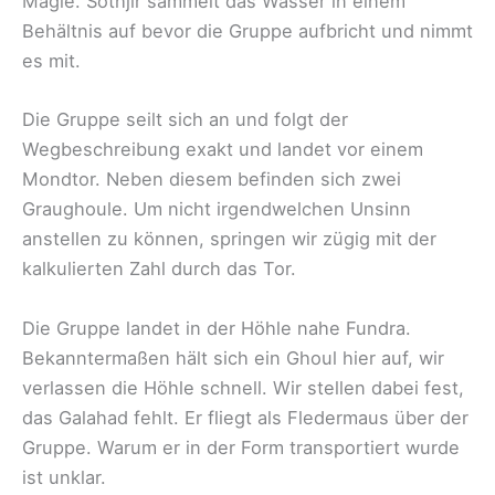
Magie. Sothjir sammelt das Wasser in einem
Behältnis auf bevor die Gruppe aufbricht und nimmt
es mit.
Die Gruppe seilt sich an und folgt der
Wegbeschreibung exakt und landet vor einem
Mondtor. Neben diesem befinden sich zwei
Graughoule. Um nicht irgendwelchen Unsinn
anstellen zu können, springen wir zügig mit der
kalkulierten Zahl durch das Tor.
Die Gruppe landet in der Höhle nahe Fundra.
Bekanntermaßen hält sich ein Ghoul hier auf, wir
verlassen die Höhle schnell. Wir stellen dabei fest,
das Galahad fehlt. Er fliegt als Fledermaus über der
Gruppe. Warum er in der Form transportiert wurde
ist unklar.