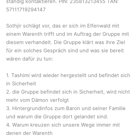
ständig kontaktieren. PIN: 235813213455 TAN:
57111719294147
Sothjir schlägt vor, das er sich im Elfenwald mit
einem Warenth trifft und im Auftrag der Gruppe mit
diesem verhandelt. Die Gruppe klärt was ihre Ziel
für ein solches Gespräch sind und was sie bereit
wären dafür zu tun:
1. Tashimi wird wieder hergestellt und befindet sich
in Sicherheit
2. die Gruppe befindet sich in Sicherheit, wird nicht
mehr vom Dämon verfolgt
3. Hintergrundinfos zum Baron und seiner Familie
und warum die Gruppe dort gelandet sind.
4. Warum kreuzen sich unsere Wege immer mit
denen der Warenth