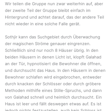
Wir teilen die Gruppe nun zwar weiterhin auf, aber
der zweite Teil der Gruppe bleibt einfach im
Hintergrund und achtet darauf, das der andere Teil
nicht wieder in eine solche Falle gerät.
Sothjir kann das Suchgebiet durch Überwachung
der magischen Ströme genauer eingrenzen.
Schließlich sind nur noch 8 Häuser übrig. In den
beiden Häusern in denen Licht ist, klopft Galahad
an der Tür, hypnotisiert die Bewohner die öffnen,
und durchsucht das Haus. In den Häusern in denen
Bewohner schlafen wird eingebrochen, entweder
durch knacken der Schlösser oder durch gröbere
Methoden mithilfe eines Stille-Spruchs, und dann
von Galahad schnell und heimlich durchsucht. Ein
Haus ist leer und fällt deswegen etwas auf. Es ist
jedoch nichts festzustellen, auch kein Schloss ist