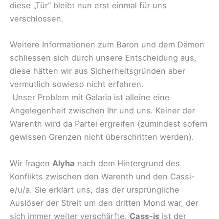
diese „Tür“ bleibt nun erst einmal für uns
verschlossen.
Weitere Informationen zum Baron und dem Dämon
schliessen sich durch unsere Entscheidung aus,
diese hätten wir aus Sicherheitsgründen aber
vermutlich sowieso nicht erfahren.
Unser Problem mit Galaria ist alleine eine
Angelegenheit zwischen Ihr und uns. Keiner der
Warenth wird da Partei ergreifen (zumindest sofern
gewissen Grenzen nicht überschritten werden).
Wir fragen
Alyha
nach dem Hintergrund des
Konflikts zwischen den Warenth und den Cassi-
e/u/a. Sie erklärt uns, das der ursprüngliche
Auslöser der Streit um den dritten Mond war, der
sich immer weiter verschärfte.
Cass-is
ist der