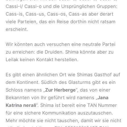
Cassi-i/ Cassi-o und die Ursprünglichen Gruppen:
Cass-is, Cass-us, Cass-os, Cass-as aber derart
viele Parteien, das ein Reise dorthin nicht ratsam
erscheint.
Wir könnten auch versuchen eine neutrale Partei
zu erreichen: die Druiden. Shima könnte aber zu
Leilak keinen Kontakt herstellen.
Es gibt einen ähnlichen Ort wie Shimas Gasthof auf
dem Kontinent. Südlich des Glasturms gibt es ein
Schloss namens „
Zur Herberge
“, das von einer
Bekannten von Ihr geführt wird namens „
Jana
Katrina nerali
“. Shima ist bereit eine TAN Nummer
für eine sichere Kommunikation auszutauschen.
Mehr möchte sie nicht tauschen, damit wir sie nicht