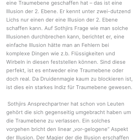
eine Traumebene geschaffen hat – das ist eine
Illusion der 2. Ebene. Er kennt unter zwei-dutzend
Lichs nur einen der eine Illusion der 2. Ebene
schaffen kann. Auf Sothjirs Frage wie man solche
Illusionen durchbrechen kann, berichtet er, eine
einfache Illusion hätte man an Fehlern bei
komplexe Dingen wie z.b. Flüssigkeiten und
Wirbeln in diesen feststellen können. Sind diese
perfekt, ist es entweder eine Traumebene oder
doch real. Da Druidenmagie kaum zu blockieren ist,
ist dies ein starkes Indiz für Traumebene gewesen.
Sothjirs Ansprechpartner hat schon von Leuten
gehört die sich gegenseitig umgebracht haben um
die Traumebene zu verlassen. Ein solches
vorgehen bricht den linear „vor-gelogene“ Aspekt
der Illusion. Der Magier der die Illusion erschaffen