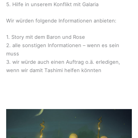
5. Hilfe in unserem Konflikt mit Galaria
Wir würden folgende Informationen anbieten:
1. Story mit dem Baron und Rose
2. alle sonstigen Informationen – wenn es sein
muss
3. wir würde auch einen Auftrag o.ä. erledigen,
wenn wir damit Tashimi helfen könnten