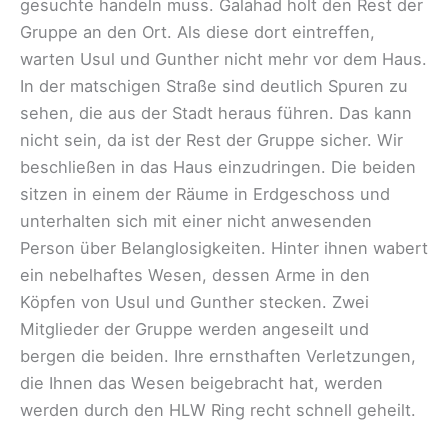
gesuchte handeln muss. Galahad holt den Rest der
Gruppe an den Ort. Als diese dort eintreffen,
warten Usul und Gunther nicht mehr vor dem Haus.
In der matschigen Straße sind deutlich Spuren zu
sehen, die aus der Stadt heraus führen. Das kann
nicht sein, da ist der Rest der Gruppe sicher. Wir
beschließen in das Haus einzudringen. Die beiden
sitzen in einem der Räume in Erdgeschoss und
unterhalten sich mit einer nicht anwesenden
Person über Belanglosigkeiten. Hinter ihnen wabert
ein nebelhaftes Wesen, dessen Arme in den
Köpfen von Usul und Gunther stecken. Zwei
Mitglieder der Gruppe werden angeseilt und
bergen die beiden. Ihre ernsthaften Verletzungen,
die Ihnen das Wesen beigebracht hat, werden
werden durch den HLW Ring recht schnell geheilt.