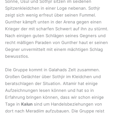
Sonne, Usul und Sothjir sitzen im seidenen
Spitzenkleidchen in einer Loge nebenan. Sothjr
zeigt sich wenig erfreut über seinen Fummel.
Gunther kämpft unten in der Arena gegen einen
Krieger der mit scharfen Schwert auf ihn zu stürmt.
Nach einigen guten Schlägen seines Gegners und
recht mäßigen Paraden von Gunther haut er seinen
Gegner unvermittelt mit einem mächtigen Schlag
bewusstlos.
Die Gruppe kommt in Galahads Zelt zusammen.
Großen Gelächter über Sothjir im Kleidchen und
beratschlagen der Situation. Altamir hat einige
Aufzeichnungen lesen können und hat so in
Erfahrung bringen können, dass wir schon einige
Tage in
Kalun
sind um Handelsbeziehungen von
dort nach Meradiim aufzubauen. Die Gruppe reist