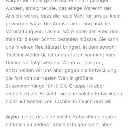
warum wir in die ganze Sache hinein gezogen
wurden, antwortet sie, das einige Warenth der
Ansicht waren, dass die reale Welt für uns zu klein
geworden wäre. Die Auraveränderung und die
Vernichtung von Tashimi wäre eben der Preis den
man für diesen Schritt bezahlen müsste. Sie kann
uns in einen Realitätsast bringen, in dem sowohl
Tashimi wieder da ist und auf dem wir nicht vom
Dämon verfolgt werden. Wenn wir das tun,
entscheiden wir uns aber gegen die Entwicklung
die fort von der realen Welt in größere
Zusammenhänge führt. Die Gruppe ist aber
einheitlich der Ansicht, sie eine solche Entwicklung
nicht auf Kosten von Tashimi tun kann und will.
Alyha
meint, das eine solche Entwicklung später
natürlich an anderer Stelle erfolgen kann, aber