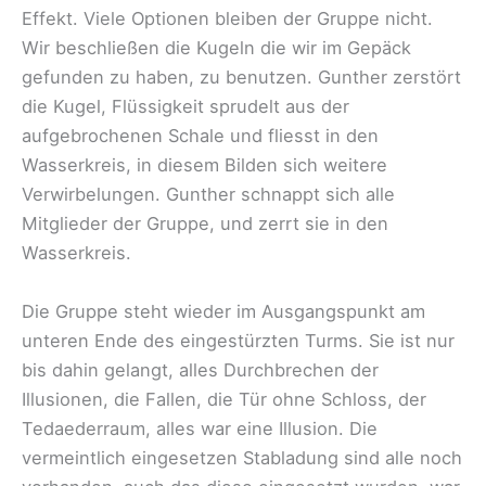
Effekt. Viele Optionen bleiben der Gruppe nicht.
Wir beschließen die Kugeln die wir im Gepäck
gefunden zu haben, zu benutzen. Gunther zerstört
die Kugel, Flüssigkeit sprudelt aus der
aufgebrochenen Schale und fliesst in den
Wasserkreis, in diesem Bilden sich weitere
Verwirbelungen. Gunther schnappt sich alle
Mitglieder der Gruppe, und zerrt sie in den
Wasserkreis.
Die Gruppe steht wieder im Ausgangspunkt am
unteren Ende des eingestürzten Turms. Sie ist nur
bis dahin gelangt, alles Durchbrechen der
Illusionen, die Fallen, die Tür ohne Schloss, der
Tedaederraum, alles war eine Illusion. Die
vermeintlich eingesetzen Stabladung sind alle noch