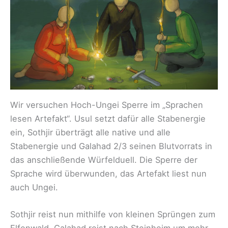
Wir versuchen Hoch-Ungei Sperre im „Sprachen
lesen Artefakt“. Usul setzt dafür alle Stabenergie
ein, Sothjir überträgt alle native und alle
Stabenergie und Galahad 2/3 seinen Blutvorrats in
das anschließende Würfelduell. Die Sperre der
Sprache wird überwunden, das Artefakt liest nun
auch Ungei.
Sothjir reist nun mithilfe von kleinen Sprüngen zum