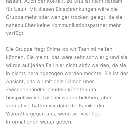
lassen. Auch der Kontakt zu Onti ist nicht Ratsam
für Usul). Mit diesen Einschränkungen wäre die
Gruppe mehr oder weniger trocken gelegt, da sie
nahezu über keine Kommunikationspartner mehr
verfügt.
Die Gruppe fragt Shima ob wir Tashimi helfen
können. Sie meint, das wäre sehr schwierig und sie
würde auf jeden Fall hier nicht aktiv werden, da sie
in nichts hereingezogen werden möchte. Sie ist der
Ansicht, das wir mit dem Dämon über
Zwischenhändler handeln könnten um
beispielsweise Tashimi wieder beleben, aber
vermutlich hätten wir dann die Familie der
Warenths gegen uns, wenn wir wichtige
Informationen weiter geben.