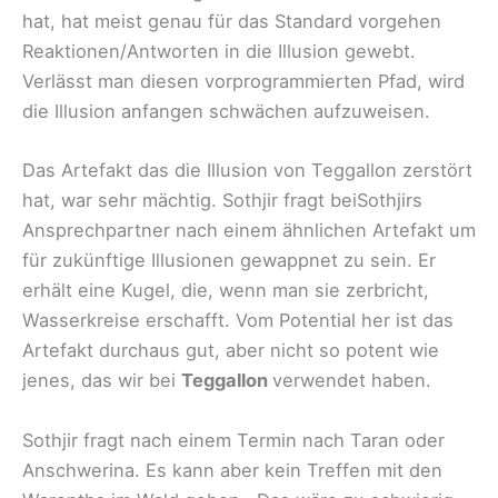
hat, hat meist genau für das Standard vorgehen
Reaktionen/Antworten in die Illusion gewebt.
Verlässt man diesen vorprogrammierten Pfad, wird
die Illusion anfangen schwächen aufzuweisen.
Das Artefakt das die Illusion von Teggallon zerstört
hat, war sehr mächtig. Sothjir fragt beiSothjirs
Ansprechpartner nach einem ähnlichen Artefakt um
für zukünftige Illusionen gewappnet zu sein. Er
erhält eine Kugel, die, wenn man sie zerbricht,
Wasserkreise erschafft. Vom Potential her ist das
Artefakt durchaus gut, aber nicht so potent wie
jenes, das wir bei
Teggallon
verwendet haben.
Sothjir fragt nach einem Termin nach Taran oder
Anschwerina. Es kann aber kein Treffen mit den