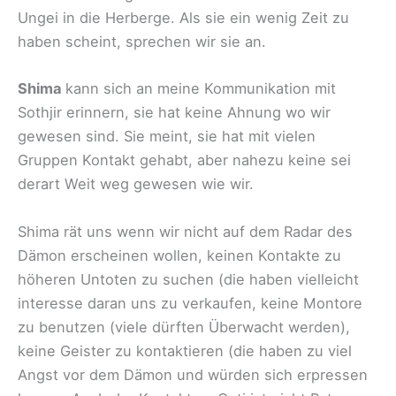
Ungei in die Herberge. Als sie ein wenig Zeit zu
haben scheint, sprechen wir sie an.
Shima
kann sich an meine Kommunikation mit
Sothjir erinnern, sie hat keine Ahnung wo wir
gewesen sind. Sie meint, sie hat mit vielen
Gruppen Kontakt gehabt, aber nahezu keine sei
derart Weit weg gewesen wie wir.
Shima rät uns wenn wir nicht auf dem Radar des
Dämon erscheinen wollen, keinen Kontakte zu
höheren Untoten zu suchen (die haben vielleicht
interesse daran uns zu verkaufen, keine Montore
zu benutzen (viele dürften Überwacht werden),
keine Geister zu kontaktieren (die haben zu viel
Angst vor dem Dämon und würden sich erpressen