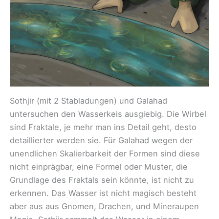
Sothjir (mit 2 Stabladungen) und Galahad
untersuchen den Wasserkeis ausgiebig. Die Wirbel
sind Fraktale, je mehr man ins Detail geht, desto
detaillierter werden sie. Für Galahad wegen der
unendlichen Skalierbarkeit der Formen sind diese
nicht einprägbar, eine Formel oder Muster, die
Grundlage des Fraktals sein könnte, ist nicht zu
erkennen. Das Wasser ist nicht magisch besteht
aber aus aus Gnomen, Drachen, und Mineraupen