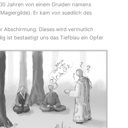
000 Jahren von einem Druiden namens
Magiergilde). Er kam von suedlich des
er Abschirmung. Dieses wird vermutlich
 ist bestaetigt uns das Tiefblau ein Opfer