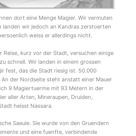
wohnen dort eine Menge Magier. Wir vermuten
en landen wir jedoch an Kandras zerstoerten
ersoenlich weiss er allerdings nicht.
Reise, kurz vor der Stadt, versuchen einige
zu schnell. Wir landen in einem grossen
r fest, das die Stadt riesig ist. 50.000
An der Nordseite steht anstatt einer Mauer
sich 9 Magiertuerme mit 93 Metern in der
ier aller Arten, Mineraupen, Druiden,
Stadt heisst Nassara.
dische Saeule. Sie wurde von den Gruendern
Elemente und eine fuenfte, verbindende