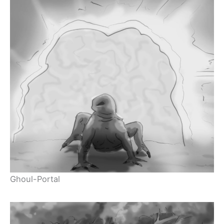
Ghoul-Portal