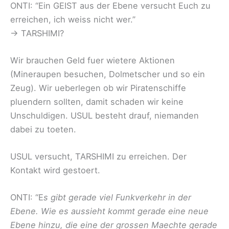
ONTI: “Ein GEIST aus der Ebene versucht Euch zu
erreichen, ich weiss nicht wer.”
-> TARSHIMI?
Wir brauchen Geld fuer wietere Aktionen
(Mineraupen besuchen, Dolmetscher und so ein
Zeug). Wir ueberlegen ob wir Piratenschiffe
pluendern sollten, damit schaden wir keine
Unschuldigen. USUL besteht drauf, niemanden
dabei zu toeten.
USUL versucht, TARSHIMI zu erreichen. Der
Kontakt wird gestoert.
ONTI: “E
s gibt gerade viel Funkverkehr in der
Ebene. Wie es aussieht kommt gerade eine neue
Ebene hinzu, die eine der grossen Maechte gerade