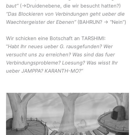
baut”
(->Druidenebene, die wir besucht hatten?)
“Das Blockieren von Verbindungen geht ueber die
Waechtergeister der Ebenen”
(BAHRUN? -> “Nein”)
Wir schicken eine Botschaft an TARSHIMI:
“
Habt Ihr neues ueber G. rausgefunden? Wer
versucht uns zu erreichen? Was sind das fuer
Verbindungsprobleme? Loesung? Was wisst Ihr
ueber JAMPPA? KARANTH-MO?”