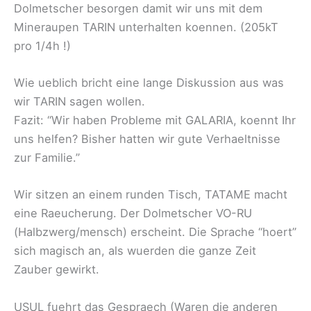
Dolmetscher besorgen damit wir uns mit dem
Mineraupen TARIN unterhalten koennen. (205kT
pro 1/4h !)
Wie ueblich bricht eine lange Diskussion aus was
wir TARIN sagen wollen.
Fazit: “Wir haben Probleme mit GALARIA, koennt Ihr
uns helfen? Bisher hatten wir gute Verhaeltnisse
zur Familie.”
Wir sitzen an einem runden Tisch, TATAME macht
eine Raeucherung. Der Dolmetscher VO-RU
(Halbzwerg/mensch) erscheint. Die Sprache “hoert”
sich magisch an, als wuerden die ganze Zeit
Zauber gewirkt.
USUL fuehrt das Gespraech (Waren die anderen