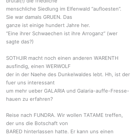
brutal(!) die friedliche
menschliche Siedlung im Elfenwald “aufloesten”.
Sie war damals GRUEN. Das
ganze ist einige hundert Jahre her.
“Eine ihrer Schwaechen ist ihre Arroganz” (wer
sagte das?)
SOTHJIR macht noch einen anderen WARENTH
ausfindig, einen WERWOLF
der in der Naehe des Dunkelwaldes lebt. Hh, ist der
fuer uns interessant
um mehr ueber GALARIA und Galaria-auffe-Fresse-
hauen zu erfahren?
Reise nach FUNDRA. Wir wollen TATAME treffen,
der uns die Botschaft von
BARED hinterlassen hatte. Er kann uns einen