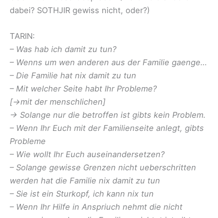
dabei? SOTHJIR gewiss nicht, oder?)
TARIN:
– Was hab ich damit zu tun?
– Wenns um wen anderen aus der Familie gaenge…
– Die Familie hat nix damit zu tun
– Mit welcher Seite habt Ihr Probleme?
[->mit der menschlichen]
-> Solange nur die betroffen ist gibts kein Problem.
– Wenn Ihr Euch mit der Familienseite anlegt, gibts
Probleme
– Wie wollt Ihr Euch auseinandersetzen?
– Solange gewisse Grenzen nicht ueberschritten
werden hat die Familie nix damit zu tun
– Sie ist ein Sturkopf, ich kann nix tun
– Wenn Ihr Hilfe in Anspriuch nehmt die nicht