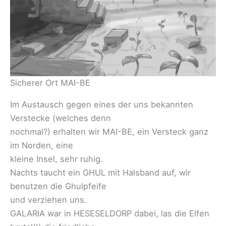
Sicherer Ort MAI-BE
Im Austausch gegen eines der uns bekannten
Verstecke (welches denn
nochmal?) erhalten wir MAI-BE, ein Versteck ganz
im Norden, eine
kleine Insel, sehr ruhig.
Nachts taucht ein GHUL mit Halsband auf, wir
benutzen die Ghulpfeife
und verziehen uns.
GALARIA war in HESESELDORP dabei, las die Elfen