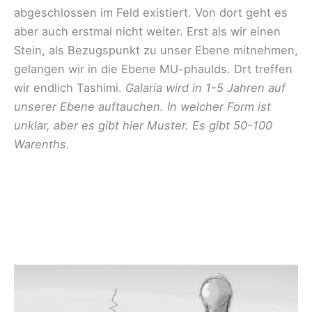
abgeschlossen im Feld existiert. Von dort geht es
aber auch erstmal nicht weiter. Erst als wir einen
Stein, als Bezugspunkt zu unser Ebene mitnehmen,
gelangen wir in die Ebene MU-phaulds. Drt treffen
wir endlich Tashimi.
Galaria wird in 1-5 Jahren auf
unserer Ebene auftauchen. In welcher Form ist
unklar, aber es gibt hier Muster. Es gibt 50-100
Warenths.