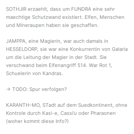
SOTHJIR erzaehlt, dass um FUNDRA eine sehr
maechtige Schutzwand existiert. Elfen, Menschen
und Mineraupen haben sie geschaffen.
JAMPPA, eine Magierin, war auch damals in
HESSELDORP, sie war eine Konkurrentin von Galaria
um die Leitung der Magier in der Stadt. Sie
verschwand beim Elfenangriff 514. War Rot 1,
Schuelerin von Kandras.
-> TODO: Spur verfolgen?
KARANTH-MO, STadt auf dem Suedkontinent, ohne
Kontrole durch Kasi-e, Cassi’u oder Pharaonen
(woher kommt diese Info?)