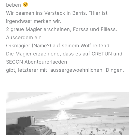
beben
Wir beamen ins Versteck in Barris. “Hier ist
irgendwas” merken wir.
2 graue Magier erscheinen, Forssa und Filless.
Ausserdem ein
Orkmagier (Name?) auf seinem Wolf reitend.
Die Magier erzaehlene, dass es auf CRETUN und
SEGON Abenteurerlaeden
gibt, letzterer mit “aussergewoehnlichen” Dingen.