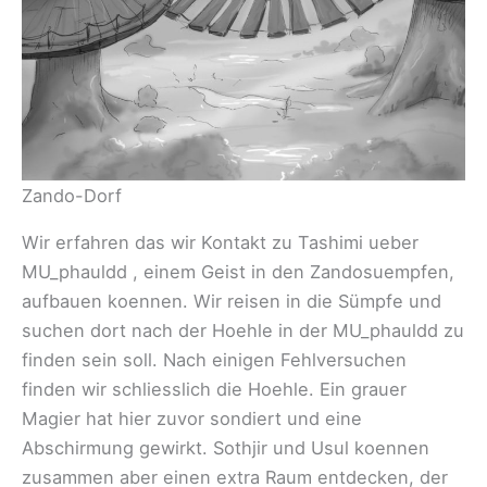
Zando-Dorf
Wir erfahren das wir Kontakt zu Tashimi ueber
MU_phauldd , einem Geist in den Zandosuempfen,
aufbauen koennen. Wir reisen in die Sümpfe und
suchen dort nach der Hoehle in der MU_phauldd zu
finden sein soll. Nach einigen Fehlversuchen
finden wir schliesslich die Hoehle. Ein grauer
Magier hat hier zuvor sondiert und eine
Abschirmung gewirkt. Sothjir und Usul koennen
zusammen aber einen extra Raum entdecken, der