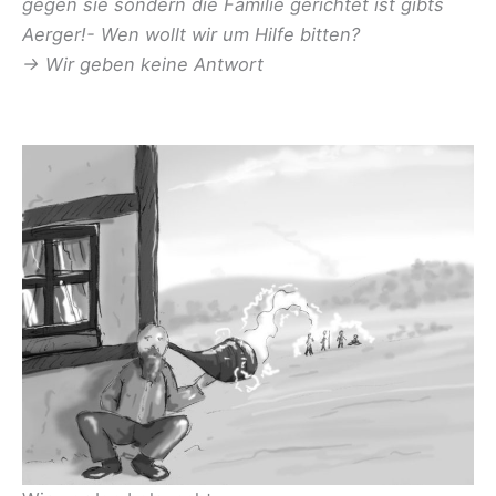
gegen sie sondern die Familie gerichtet ist gibts
Aerger!- Wen wollt wir um Hilfe bitten?
-> Wir geben keine Antwort