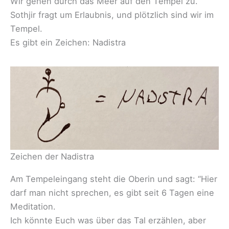
Wir gehen durch das Meer auf den Tempel zu.
Sothjir fragt um Erlaubnis, und plötzlich sind wir im
Tempel.
Es gibt ein Zeichen: Nadistra
Zeichen der Nadistra
Am Tempeleingang steht die Oberin und sagt: “Hier
darf man nicht sprechen, es gibt seit 6 Tagen eine
Meditation.
Ich könnte Euch was über das Tal erzählen, aber