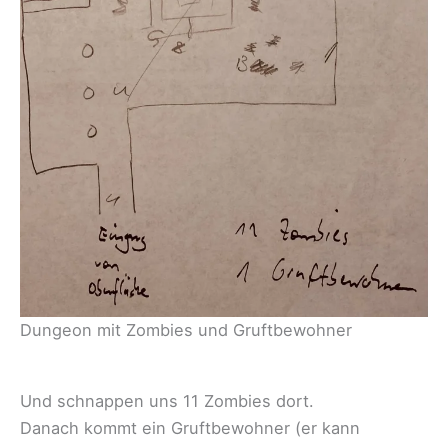
Dungeon mit Zombies und Gruftbewohner
Und schnappen uns 11 Zombies dort.
Danach kommt ein Gruftbewohner (er kann