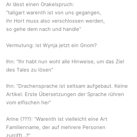
Ar lässt einen Orakelspruch:
“taligart warenth ist von uns gegangen,
ihr Hort muss also verschlossen werden,
so gehe dem nach und handle”
Vermutung: ist Wynja jetzt ein Gnom?
Ihn: “Ihr habt nun wohl alle Hinweise, um das Ziel
des Tales zu lösen”
Ihn: “Drachensprache ist seltsam aufgebaut. Keine
Artikel. Erste Übersetzungen der Sprache rühren
vom elfischen her”
Arine (???): “Warenth ist vielleicht eine Art
Familienname, der auf mehrere Personen
zutrifft…?”