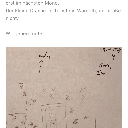
erst im nächsten Mond.
Der kleine Drache im Tal ist ein Warenth, der große
nicht.”
Wir gehen runter.