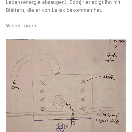
Lebensenergie absaugen). Sothjir erledigt ihn mit
Blättern, die er von Leilak bekommen hat.
Weiter runter.