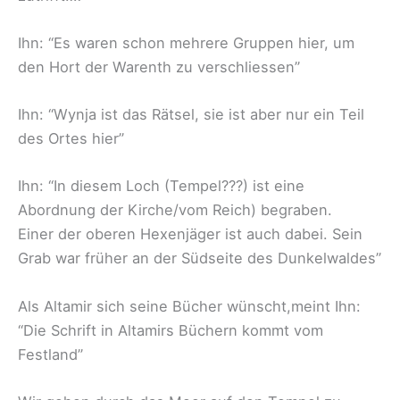
Ihn: “Es waren schon mehrere Gruppen hier, um
den Hort der Warenth zu verschliessen”
Ihn: “Wynja ist das Rätsel, sie ist aber nur ein Teil
des Ortes hier”
Ihn: “In diesem Loch (Tempel???) ist eine
Abordnung der Kirche/vom Reich) begraben.
Einer der oberen Hexenjäger ist auch dabei. Sein
Grab war früher an der Südseite des Dunkelwaldes”
Als Altamir sich seine Bücher wünscht,meint Ihn:
“Die Schrift in Altamirs Büchern kommt vom
Festland”