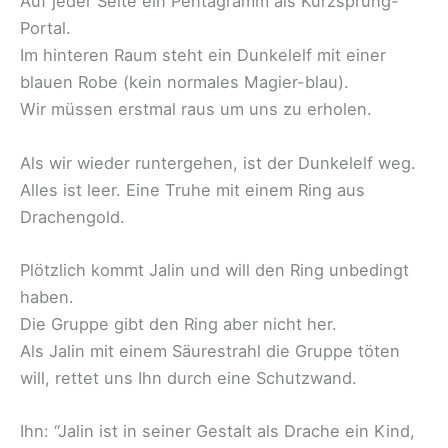
Auf jeder Seite ein Pentagramm als Kurzsprung-
Portal.
Im hinteren Raum steht ein Dunkelelf mit einer
blauen Robe (kein normales Magier-blau).
Wir müssen erstmal raus um uns zu erholen.
Als wir wieder runtergehen, ist der Dunkelelf weg.
Alles ist leer. Eine Truhe mit einem Ring aus
Drachengold.
Plötzlich kommt Jalin und will den Ring unbedingt
haben.
Die Gruppe gibt den Ring aber nicht her.
Als Jalin mit einem Säurestrahl die Gruppe töten
will, rettet uns Ihn durch eine Schutzwand.
Ihn: “Jalin ist in seiner Gestalt als Drache ein Kind,