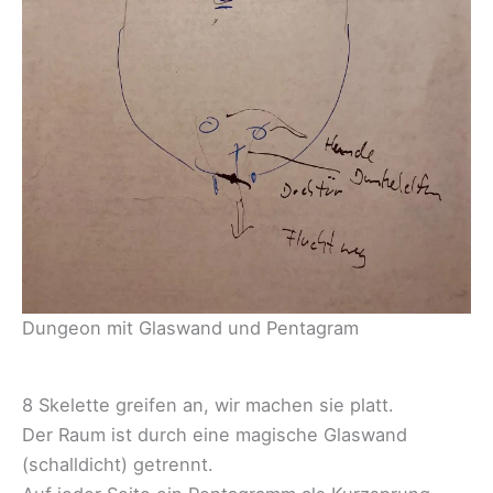
Dungeon mit Glaswand und Pentagram
8 Skelette greifen an, wir machen sie platt.
Der Raum ist durch eine magische Glaswand
(schalldicht) getrennt.