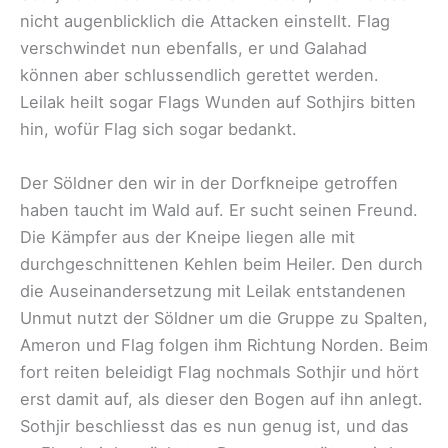
nicht augenblicklich die Attacken einstellt. Flag
verschwindet nun ebenfalls, er und Galahad
können aber schlussendlich gerettet werden.
Leilak heilt sogar Flags Wunden auf Sothjirs bitten
hin, wofür Flag sich sogar bedankt.
Der Söldner den wir in der Dorfkneipe getroffen
haben taucht im Wald auf. Er sucht seinen Freund.
Die Kämpfer aus der Kneipe liegen alle mit
durchgeschnittenen Kehlen beim Heiler. Den durch
die Auseinandersetzung mit Leilak entstandenen
Unmut nutzt der Söldner um die Gruppe zu Spalten,
Ameron und Flag folgen ihm Richtung Norden. Beim
fort reiten beleidigt Flag nochmals Sothjir und hört
erst damit auf, als dieser den Bogen auf ihn anlegt.
Sothjir beschliesst das es nun genug ist, und das