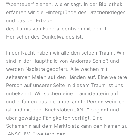
“Abenteuer” ziehen, wie er sagt. In der Bibliothek
erfahren wir die Hintergründe des Drachenkrieges
und das der Erbauer
des Turms von Fundra identisch mit dem 1.
Herrscher des Dunkelwaldes ist.
In der Nacht haben wir alle den selben Traum. Wir
sind in der Haupthalle von Andorras Schloß und
werden Nadistra geopfert. Alle wachen mit
seltsamen Malen auf den Händen auf. Eine weitere
Person auf unserer Seite in diesem Traum ist uns
unbekannt. Wir suchen eine Traumdeuterin auf
und erfahren das die unbekannte Person weiblich
ist und mit den Buchstaben „AN…“ beginnt und
über gewaltige Fähigkeiten verfügt. Eine
Schamanin auf dem Marktplatz kann den Namen zu
„ANSCHW…“ weiterbilden.