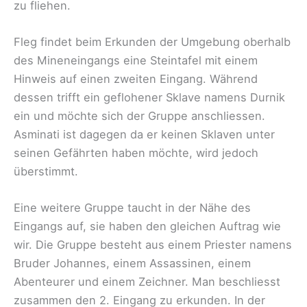
zu fliehen.
Fleg findet beim Erkunden der Umgebung oberhalb
des Mineneingangs eine Steintafel mit einem
Hinweis auf einen zweiten Eingang. Während
dessen trifft ein geflohener Sklave namens Durnik
ein und möchte sich der Gruppe anschliessen.
Asminati ist dagegen da er keinen Sklaven unter
seinen Gefährten haben möchte, wird jedoch
überstimmt.
Eine weitere Gruppe taucht in der Nähe des
Eingangs auf, sie haben den gleichen Auftrag wie
wir. Die Gruppe besteht aus einem Priester namens
Bruder Johannes, einem Assassinen, einem
Abenteurer und einem Zeichner. Man beschliesst
zusammen den 2. Eingang zu erkunden. In der