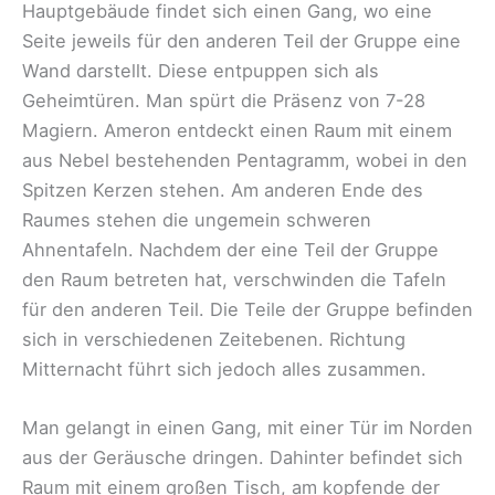
Hauptgebäude findet sich einen Gang, wo eine
Seite jeweils für den anderen Teil der Gruppe eine
Wand darstellt. Diese entpuppen sich als
Geheimtüren. Man spürt die Präsenz von 7-28
Magiern. Ameron entdeckt einen Raum mit einem
aus Nebel bestehenden Pentagramm, wobei in den
Spitzen Kerzen stehen. Am anderen Ende des
Raumes stehen die ungemein schweren
Ahnentafeln. Nachdem der eine Teil der Gruppe
den Raum betreten hat, verschwinden die Tafeln
für den anderen Teil. Die Teile der Gruppe befinden
sich in verschiedenen Zeitebenen. Richtung
Mitternacht führt sich jedoch alles zusammen.
Man gelangt in einen Gang, mit einer Tür im Norden
aus der Geräusche dringen. Dahinter befindet sich
Raum mit einem großen Tisch, am kopfende der