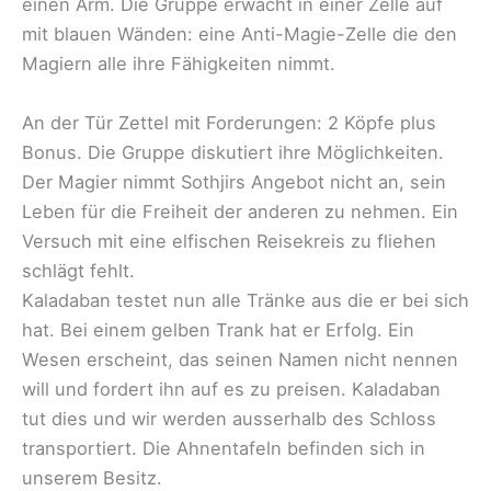
einen Arm. Die Gruppe erwacht in einer Zelle auf
mit blauen Wänden: eine Anti-Magie-Zelle die den
Magiern alle ihre Fähigkeiten nimmt.
An der Tür Zettel mit Forderungen: 2 Köpfe plus
Bonus. Die Gruppe diskutiert ihre Möglichkeiten.
Der Magier nimmt Sothjirs Angebot nicht an, sein
Leben für die Freiheit der anderen zu nehmen. Ein
Versuch mit eine elfischen Reisekreis zu fliehen
schlägt fehlt.
Kaladaban testet nun alle Tränke aus die er bei sich
hat. Bei einem gelben Trank hat er Erfolg. Ein
Wesen erscheint, das seinen Namen nicht nennen
will und fordert ihn auf es zu preisen. Kaladaban
tut dies und wir werden ausserhalb des Schloss
transportiert. Die Ahnentafeln befinden sich in
unserem Besitz.