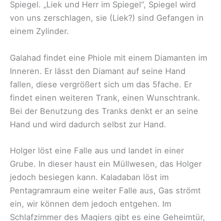
Spiegel. „Liek und Herr im Spiegel“, Spiegel wird
von uns zerschlagen, sie (Liek?) sind Gefangen in
einem Zylinder.
Galahad findet eine Phiole mit einem Diamanten im
Inneren. Er lässt den Diamant auf seine Hand
fallen, diese vergrößert sich um das 5fache. Er
findet einen weiteren Trank, einen Wunschtrank.
Bei der Benutzung des Tranks denkt er an seine
Hand und wird dadurch selbst zur Hand.
Holger löst eine Falle aus und landet in einer
Grube. In dieser haust ein Müllwesen, das Holger
jedoch besiegen kann. Kaladaban löst im
Pentagramraum eine weiter Falle aus, Gas strömt
ein, wir können dem jedoch entgehen. Im
Schlafzimmer des Magiers gibt es eine Geheimtür,