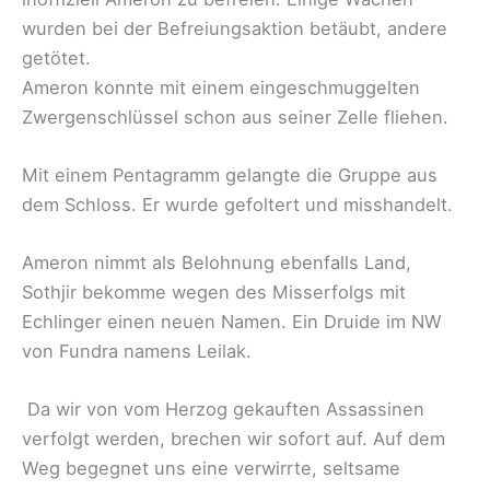
wurden bei der Befreiungsaktion betäubt, andere
getötet.
Ameron konnte mit einem eingeschmuggelten
Zwergenschlüssel schon aus seiner Zelle fliehen.
Mit einem Pentagramm gelangte die Gruppe aus
dem Schloss. Er wurde gefoltert und misshandelt.
Ameron nimmt als Belohnung ebenfalls Land,
Sothjir bekomme wegen des Misserfolgs mit
Echlinger einen neuen Namen. Ein Druide im NW
von Fundra namens Leilak.
Da wir von vom Herzog gekauften Assassinen
verfolgt werden, brechen wir sofort auf. Auf dem
Weg begegnet uns eine verwirrte, seltsame