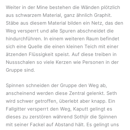
Weiter in der Mine bestehen die Wänden plötzlich
aus schwarzem Material, ganz ähnlich Graphit.
Stäbe aus diesem Material bilden ein Netz, das den
Weg versperrt und alle Spuren abschneidet die
hindurchführen. In einem weiteren Raum befindet
sich eine Quelle die einen kleinen Teich mit einer
ätzenden Flüssigkeit speist. Auf diese treiben in
Nussschalen so viele Kerzen wie Personen in der
Gruppe sind.
Spinnen schneiden der Gruppe den Weg ab,
anscheinend werden diese Zentral gelenkt. Seth
wird schwer getroffen, überlebt aber knapp. Ein
Fallgitter versperrt den Weg, Kaputt gelingt es
dieses zu zerstören während Sothjir die Spinnen
mit seiner Fackel auf Abstand hält. Es gelingt uns