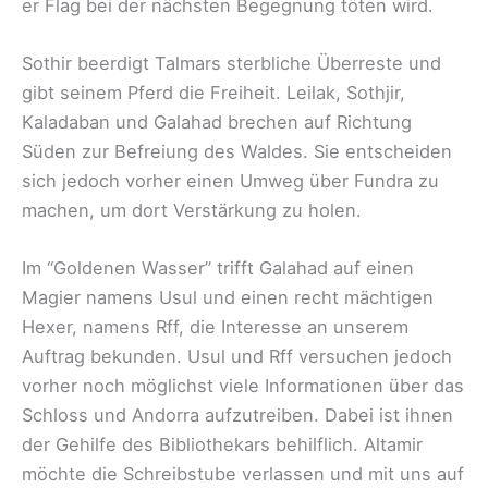
er Flag bei der nächsten Begegnung töten wird.
Sothir beerdigt Talmars sterbliche Überreste und
gibt seinem Pferd die Freiheit. Leilak, Sothjir,
Kaladaban und Galahad brechen auf Richtung
Süden zur Befreiung des Waldes. Sie entscheiden
sich jedoch vorher einen Umweg über Fundra zu
machen, um dort Verstärkung zu holen.
Im “Goldenen Wasser” trifft Galahad auf einen
Magier namens Usul und einen recht mächtigen
Hexer, namens Rff, die Interesse an unserem
Auftrag bekunden. Usul und Rff versuchen jedoch
vorher noch möglichst viele Informationen über das
Schloss und Andorra aufzutreiben. Dabei ist ihnen
der Gehilfe des Bibliothekars behilflich. Altamir
möchte die Schreibstube verlassen und mit uns auf