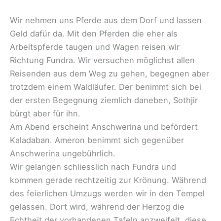
Wir nehmen uns Pferde aus dem Dorf und lassen
Geld dafür da. Mit den Pferden die eher als
Arbeitspferde taugen und Wagen reisen wir
Richtung Fundra. Wir versuchen möglichst allen
Reisenden aus dem Weg zu gehen, begegnen aber
trotzdem einem Waldläufer. Der benimmt sich bei
der ersten Begegnung ziemlich daneben, Sothjir
bürgt aber für ihn.
Am Abend erscheint Anschwerina und befördert
Kaladaban. Ameron benimmt sich gegenüber
Anschwerina ungebührlich.
Wir gelangen schliesslich nach Fundra und
kommen gerade rechtzeitig zur Krönung. Während
des feierlichen Umzugs werden wir in den Tempel
gelassen. Dort wird, während der Herzog die
Echtheit der vorhandenen Tafeln anzweifelt, diese