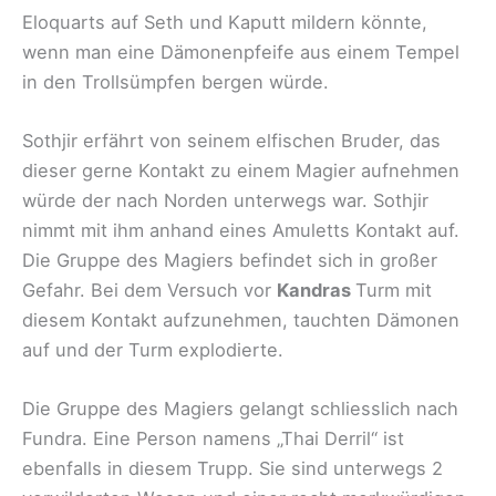
Eloquarts auf Seth und Kaputt mildern könnte,
wenn man eine Dämonenpfeife aus einem Tempel
in den Trollsümpfen bergen würde.
Sothjir erfährt von seinem elfischen Bruder, das
dieser gerne Kontakt zu einem Magier aufnehmen
würde der nach Norden unterwegs war. Sothjir
nimmt mit ihm anhand eines Amuletts Kontakt auf.
Die Gruppe des Magiers befindet sich in großer
Gefahr. Bei dem Versuch vor
Kandras
Turm mit
diesem Kontakt aufzunehmen, tauchten Dämonen
auf und der Turm explodierte.
Die Gruppe des Magiers gelangt schliesslich nach
Fundra. Eine Person namens „Thai Derril“ ist
ebenfalls in diesem Trupp. Sie sind unterwegs 2