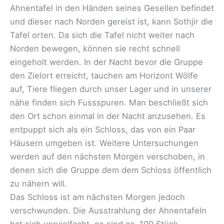
Ahnentafel in den Händen seines Gesellen befindet
und dieser nach Norden gereist ist, kann Sothjir die
Tafel orten. Da sich die Tafel nicht weiter nach
Norden bewegen, können sie recht schnell
eingeholt werden. In der Nacht bevor die Gruppe
den Zielort erreicht, tauchen am Horizont Wölfe
auf, Tiere fliegen durch unser Lager und in unserer
nähe finden sich Fussspuren. Man beschließt sich
den Ort schon einmal in der Nacht anzusehen. Es
entpuppt sich als ein Schloss, das von ein Paar
Häusern umgeben ist. Weitere Untersuchungen
werden auf den nächsten Morgen verschoben, in
denen sich die Gruppe dem dem Schloss öffentlich
zu nähern will.
Das Schloss ist am nächsten Morgen jedoch
verschwunden. Die Ausstrahlung der Ahnentafeln
hat sich vervielfacht, es sind ca. 100 Stück