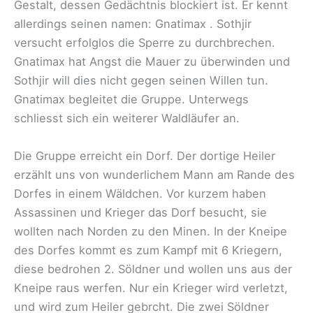
Gestalt, dessen Gedächtnis blockiert ist. Er kennt
allerdings seinen namen: Gnatimax . Sothjir
versucht erfolglos die Sperre zu durchbrechen.
Gnatimax hat Angst die Mauer zu überwinden und
Sothjir will dies nicht gegen seinen Willen tun.
Gnatimax begleitet die Gruppe. Unterwegs
schliesst sich ein weiterer Waldläufer an.
Die Gruppe erreicht ein Dorf. Der dortige Heiler
erzählt uns von wunderlichem Mann am Rande des
Dorfes in einem Wäldchen. Vor kurzem haben
Assassinen und Krieger das Dorf besucht, sie
wollten nach Norden zu den Minen. In der Kneipe
des Dorfes kommt es zum Kampf mit 6 Kriegern,
diese bedrohen 2. Söldner und wollen uns aus der
Kneipe raus werfen. Nur ein Krieger wird verletzt,
und wird zum Heiler gebrcht. Die zwei Söldner