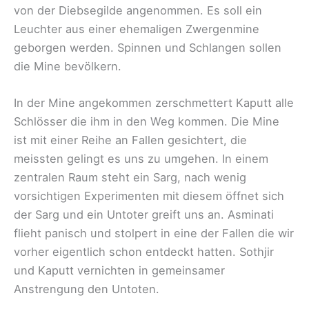
von der Diebsegilde angenommen. Es soll ein
Leuchter aus einer ehemaligen Zwergenmine
geborgen werden. Spinnen und Schlangen sollen
die Mine bevölkern.
In der Mine angekommen zerschmettert Kaputt alle
Schlösser die ihm in den Weg kommen. Die Mine
ist mit einer Reihe an Fallen gesichtert, die
meissten gelingt es uns zu umgehen. In einem
zentralen Raum steht ein Sarg, nach wenig
vorsichtigen Experimenten mit diesem öffnet sich
der Sarg und ein Untoter greift uns an. Asminati
flieht panisch und stolpert in eine der Fallen die wir
vorher eigentlich schon entdeckt hatten. Sothjir
und Kaputt vernichten in gemeinsamer
Anstrengung den Untoten.