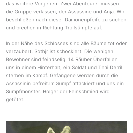
das weitere Vorgehen. Zwei Abenteurer müssen
die Gruppe verlassen, der Assassine und Anja. Wir
beschließen nach dieser Dämonenpfeife zu suchen
und brechen in Richtung Trollsümpfe auf.
In der Nähe des Schlosses sind alle Bäume tot oder
verzaubert, Sothjr ist schockiert. Die wenigen
Bewohner sind feindselig. 14 Räuber Überfallen
uns in einem Hinterhalt, ein Soldat und Thai Derril
sterben im Kampf. Gefangene werden durch die
Assassinin befreit.Im Sumpf attackiert und uns ein
Sumpfmonster. Holger der Feinschmied wird
getötet.