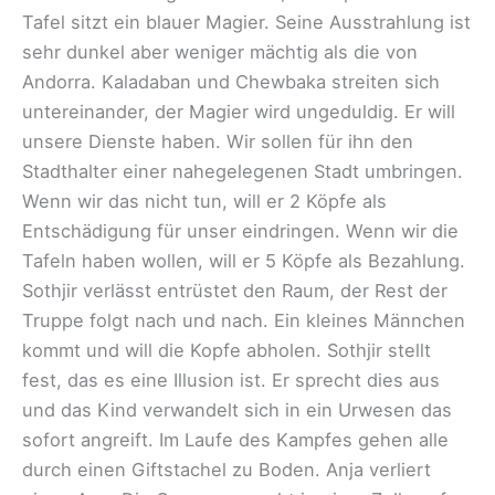
Tafel sitzt ein blauer Magier. Seine Ausstrahlung ist
sehr dunkel aber weniger mächtig als die von
Andorra. Kaladaban und Chewbaka streiten sich
untereinander, der Magier wird ungeduldig. Er will
unsere Dienste haben. Wir sollen für ihn den
Stadthalter einer nahegelegenen Stadt umbringen.
Wenn wir das nicht tun, will er 2 Köpfe als
Entschädigung für unser eindringen. Wenn wir die
Tafeln haben wollen, will er 5 Köpfe als Bezahlung.
Sothjir verlässt entrüstet den Raum, der Rest der
Truppe folgt nach und nach. Ein kleines Männchen
kommt und will die Kopfe abholen. Sothjir stellt
fest, das es eine Illusion ist. Er sprecht dies aus
und das Kind verwandelt sich in ein Urwesen das
sofort angreift. Im Laufe des Kampfes gehen alle
durch einen Giftstachel zu Boden. Anja verliert