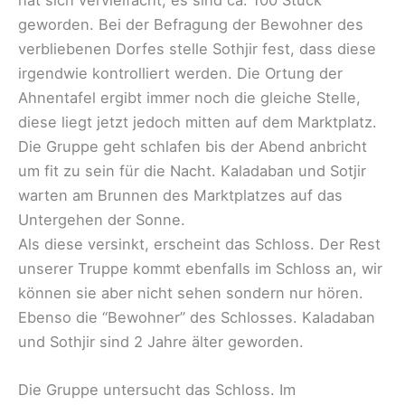
geworden. Bei der Befragung der Bewohner des
verbliebenen Dorfes stelle Sothjir fest, dass diese
irgendwie kontrolliert werden. Die Ortung der
Ahnentafel ergibt immer noch die gleiche Stelle,
diese liegt jetzt jedoch mitten auf dem Marktplatz.
Die Gruppe geht schlafen bis der Abend anbricht
um fit zu sein für die Nacht. Kaladaban und Sotjir
warten am Brunnen des Marktplatzes auf das
Untergehen der Sonne.
Als diese versinkt, erscheint das Schloss. Der Rest
unserer Truppe kommt ebenfalls im Schloss an, wir
können sie aber nicht sehen sondern nur hören.
Ebenso die “Bewohner” des Schlosses. Kaladaban
und Sothjir sind 2 Jahre älter geworden.
Die Gruppe untersucht das Schloss. Im