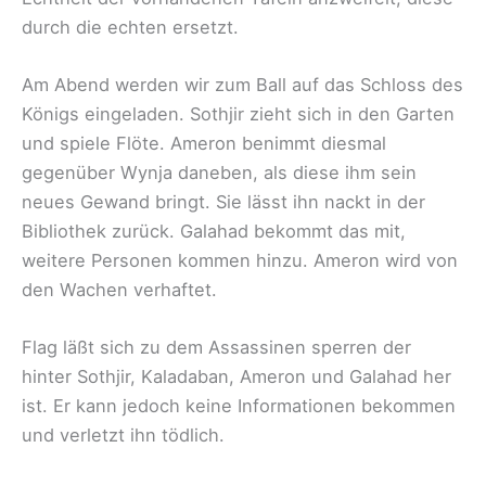
durch die echten ersetzt.
Am Abend werden wir zum Ball auf das Schloss des
Königs eingeladen. Sothjir zieht sich in den Garten
und spiele Flöte. Ameron benimmt diesmal
gegenüber Wynja daneben, als diese ihm sein
neues Gewand bringt. Sie lässt ihn nackt in der
Bibliothek zurück. Galahad bekommt das mit,
weitere Personen kommen hinzu. Ameron wird von
den Wachen verhaftet.
Flag läßt sich zu dem Assassinen sperren der
hinter Sothjir, Kaladaban, Ameron und Galahad her
ist. Er kann jedoch keine Informationen bekommen
und verletzt ihn tödlich.