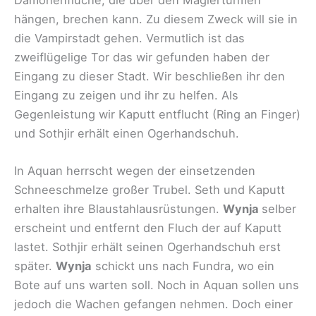
hängen, brechen kann. Zu diesem Zweck will sie in
die Vampirstadt gehen. Vermutlich ist das
zweiflügelige Tor das wir gefunden haben der
Eingang zu dieser Stadt. Wir beschließen ihr den
Eingang zu zeigen und ihr zu helfen. Als
Gegenleistung wir Kaputt entflucht (Ring an Finger)
und Sothjir erhält einen Ogerhandschuh.
In Aquan herrscht wegen der einsetzenden
Schneeschmelze großer Trubel. Seth und Kaputt
erhalten ihre Blaustahlausrüstungen.
Wynja
selber
erscheint und entfernt den Fluch der auf Kaputt
lastet. Sothjir erhält seinen Ogerhandschuh erst
später.
Wynja
schickt uns nach Fundra, wo ein
Bote auf uns warten soll. Noch in Aquan sollen uns
jedoch die Wachen gefangen nehmen. Doch einer