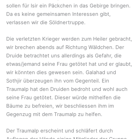
sollen für Isir ein Päckchen in das Gebirge bringen.
Da es keine gemeinsamen Interessen gibt,
verlassen wir die Söldnertruppe.
Die verletzten Krieger werden zum Heiler gebracht,
wir brechen abends auf Richtung Wäldchen. Der
Druide betrachtet uns allerdings als Gefahr, die
etwas/jemand seine Frau getötet hat und er glaubt,
wir könnten dies gewesen sein. Galahad und
Sothjir überzeugen ihn vom Gegenteil. Ein
Traumalp hat den Druiden bedroht und wohl auch
seine Frau getötet. Dieser würde mithelfen die
Bäume zu befreien, wir beschliessen ihm im
Gegenzug mit dem Traumalp zu helfen.
Der Traumalp erscheint und schläfert durch