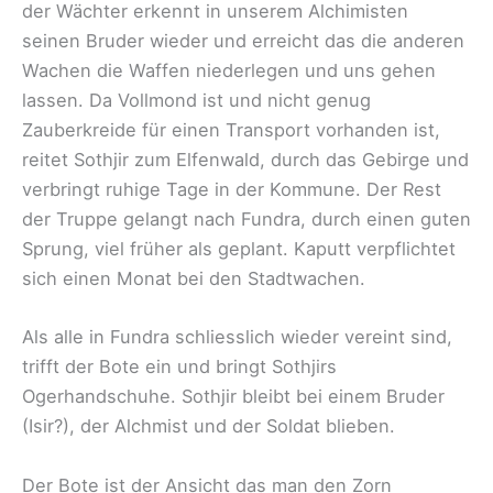
der Wächter erkennt in unserem Alchimisten
seinen Bruder wieder und erreicht das die anderen
Wachen die Waffen niederlegen und uns gehen
lassen. Da Vollmond ist und nicht genug
Zauberkreide für einen Transport vorhanden ist,
reitet Sothjir zum Elfenwald, durch das Gebirge und
verbringt ruhige Tage in der Kommune. Der Rest
der Truppe gelangt nach Fundra, durch einen guten
Sprung, viel früher als geplant. Kaputt verpflichtet
sich einen Monat bei den Stadtwachen.
Als alle in Fundra schliesslich wieder vereint sind,
trifft der Bote ein und bringt Sothjirs
Ogerhandschuhe. Sothjir bleibt bei einem Bruder
(Isir?), der Alchmist und der Soldat blieben.
Der Bote ist der Ansicht das man den Zorn