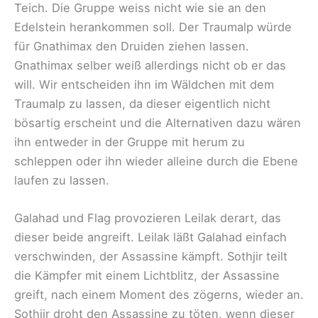
Teich. Die Gruppe weiss nicht wie sie an den
Edelstein herankommen soll. Der Traumalp würde
für Gnathimax den Druiden ziehen lassen.
Gnathimax selber weiß allerdings nicht ob er das
will. Wir entscheiden ihn im Wäldchen mit dem
Traumalp zu lassen, da dieser eigentlich nicht
bösartig erscheint und die Alternativen dazu wären
ihn entweder in der Gruppe mit herum zu
schleppen oder ihn wieder alleine durch die Ebene
laufen zu lassen.
Galahad und Flag provozieren Leilak derart, das
dieser beide angreift. Leilak läßt Galahad einfach
verschwinden, der Assassine kämpft. Sothjir teilt
die Kämpfer mit einem Lichtblitz, der Assassine
greift, nach einem Moment des zögerns, wieder an.
Sothjir droht den Assassine zu töten, wenn dieser