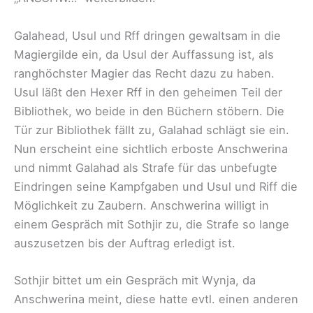
Galahead, Usul und Rff dringen gewaltsam in die
Magiergilde ein, da Usul der Auffassung ist, als
ranghöchster Magier das Recht dazu zu haben.
Usul läßt den Hexer Rff in den geheimen Teil der
Bibliothek, wo beide in den Büchern stöbern. Die
Tür zur Bibliothek fällt zu, Galahad schlägt sie ein.
Nun erscheint eine sichtlich erboste Anschwerina
und nimmt Galahad als Strafe für das unbefugte
Eindringen seine Kampfgaben und Usul und Riff die
Möglichkeit zu Zaubern. Anschwerina willigt in
einem Gespräch mit Sothjir zu, die Strafe so lange
auszusetzen bis der Auftrag erledigt ist.
Sothjir bittet um ein Gespräch mit Wynja, da
Anschwerina meint, diese hatte evtl. einen anderen