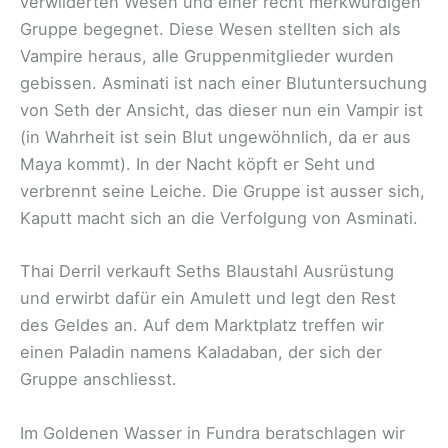
verwilderten Wesen und einer recht merkwürdigen
Gruppe begegnet. Diese Wesen stellten sich als
Vampire heraus, alle Gruppenmitglieder wurden
gebissen. Asminati ist nach einer Blutuntersuchung
von Seth der Ansicht, das dieser nun ein Vampir ist
(in Wahrheit ist sein Blut ungewöhnlich, da er aus
Maya kommt). In der Nacht köpft er Seht und
verbrennt seine Leiche. Die Gruppe ist ausser sich,
Kaputt macht sich an die Verfolgung von Asminati.
Thai Derril verkauft Seths Blaustahl Ausrüstung
und erwirbt dafür ein Amulett und legt den Rest
des Geldes an. Auf dem Marktplatz treffen wir
einen Paladin namens Kaladaban, der sich der
Gruppe anschliesst.
Im Goldenen Wasser in Fundra beratschlagen wir