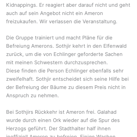
Kidnappings. Er reagiert aber darauf nicht und geht
auch auf sein Angebot nicht ein Ameron
freizukaufen. Wir verlassen die Veranstaltung.
Die Gruppe trainiert und macht Pläne für die
Befreiung Amerons. Sothjir kehrt in den Elfenwald
zurück, um die von Echlinger geforderte Sachen
mit meinen Schwestern durchzusprechen.
Diese finden die Person Echlinger ebenfalls sehr
zweifelhaft. Sothjir entscheidet sich seine Hilfe bei
der Befreiung der Bäume zu diesem Preis nicht in
Anspruch zu nehmen.
Bei Sothjirs Rückkehr ist Ameron frei. Galahad
wurde durch einen Ork wieder auf die Spur des
Herzogs geführt. Der Stadthalter half ihnen
inoffiziell Ameron zu befreien. Einige Wachen