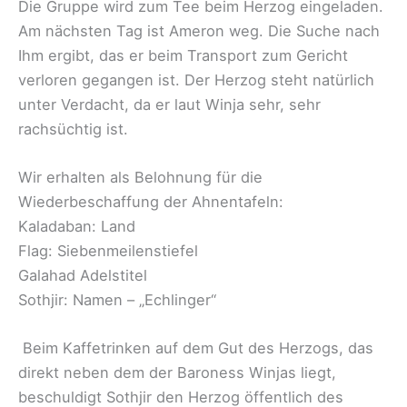
Die Gruppe wird zum Tee beim Herzog eingeladen.
Am nächsten Tag ist Ameron weg. Die Suche nach
Ihm ergibt, das er beim Transport zum Gericht
verloren gegangen ist. Der Herzog steht natürlich
unter Verdacht, da er laut Winja sehr, sehr
rachsüchtig ist.
Wir erhalten als Belohnung für die
Wiederbeschaffung der Ahnentafeln:
Kaladaban: Land
Flag: Siebenmeilenstiefel
Galahad Adelstitel
Sothjir: Namen – „Echlinger“
Beim Kaffetrinken auf dem Gut des Herzogs, das
direkt neben dem der Baroness Winjas liegt,
beschuldigt Sothjir den Herzog öffentlich des