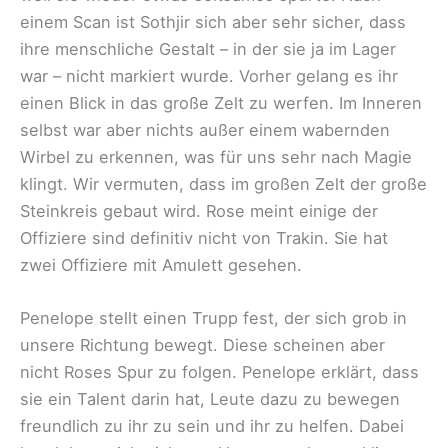
einem Scan ist Sothjir sich aber sehr sicher, dass
ihre menschliche Gestalt – in der sie ja im Lager
war – nicht markiert wurde. Vorher gelang es ihr
einen Blick in das große Zelt zu werfen. Im Inneren
selbst war aber nichts außer einem wabernden
Wirbel zu erkennen, was für uns sehr nach Magie
klingt. Wir vermuten, dass im großen Zelt der große
Steinkreis gebaut wird. Rose meint einige der
Offiziere sind definitiv nicht von Trakin. Sie hat
zwei Offiziere mit Amulett gesehen.
Penelope stellt einen Trupp fest, der sich grob in
unsere Richtung bewegt. Diese scheinen aber
nicht Roses Spur zu folgen. Penelope erklärt, dass
sie ein Talent darin hat, Leute dazu zu bewegen
freundlich zu ihr zu sein und ihr zu helfen. Dabei