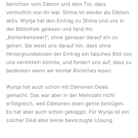
berichten vom Dämon und dem Tor, dass
vermutlich von ihr war. Shima ist wieder als Dämon
aktiv. Wynja hat den Eintrag zu Shima und uns in
der Bibliothek gelesen und fand ihn
„Bemerkenswert“, ohne genauer darauf ein zu
gehen. Sie weist uns darauf hin, dass ohne
Hintergrundwissen der Eintrag ein falsches Bild von
uns vermitteln könnte, und fordert uns auf, dass zu
bedenken wenn wir einmal Ähnliches lesen.
Wynja hat auch schon mit Dämonen Deals
gemacht. Das war aber in der Mehrzahl nicht
erfolgreich, weil Dämonen eben gerne betrügen.
Es hat aber auch schon geklappt. Für Wynja ist ein
solcher Deal aber keine bevorzugte Lösung.