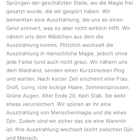
Sprüngen der geschätzten Stelle, wo die Magie frei
gesetzt wurde, die wir gespürt haben. Wir
bemerkten eine Ausstrahlung, die uns an einen
Geist erinnert, was es aber nicht wirklich trifft. Wir
nähern uns dem Wäldchen aus dem die
Ausstrahlung kommt. Plötzlich wechselt die
Ausstrahlung in menschliche Magie, jedoch ohne
jede Farbe (und auch nicht grau). Wir nähern uns
dem Waldrand, senden einen Kurzstrecken Ping
und warten. Nach kurzer Zeit erscheint eine Frau.
Groß, curvy, rote lockige Haare, Sommersprossen.
Grüne Augen. Alter Ende 20. Kein Stab. Sie wirkt
etwas verunsichert. Wir spüren an ihr eine
Ausstrahlung von Menschenmagie und die eines
Djin. Zudem sind wir sicher das sie eine Warenth
ist. Ihre Ausstrahlung wechselt leicht zwischen Djin
und Mensch.