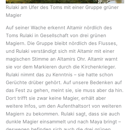
Rulaki am Ufer des Toms mit einer Gruppe grüner
Magier
Auf seiner Wache erkennt Altamir nördlich des
Toms Rulaki in Gesellschaft von drei grünen
Magiern. Die Gruppe bleibt nördlich des Flusses,
und Rulaki verständigt sich mit Altamir mit einer
magischen Stimme an Altamirs Ohr. Altamir warnt
sie vor dem Markieren durch die Kirchenkrieger.
Rulaki nimmt das zu Kenntnis – sie hatte schon
Gerüchte drüber gehört. Auf unsere Bedenken auf
das Fest zu gehen, meint sie, sie muss aber da hin.
Dort trifft sie zwar keine Magier, erhält aber
weitere Infos, um den Aufenthaltsort von weiteren
Magiern zu bekommen. Rulaki sagt, dass sie auch
dunkle Magier einsammelt und nach Maya bringt –
deswegen befinden sich auch die drei grünen