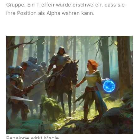
Gruppe. Ein Treffen würde erschweren, dass sie
ihre Position als Alpha wahren kann.
Penelope wirkt Magie