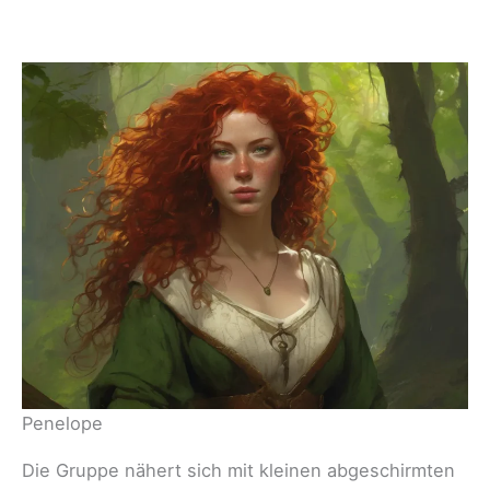
Penelope
Die Gruppe nähert sich mit kleinen abgeschirmten