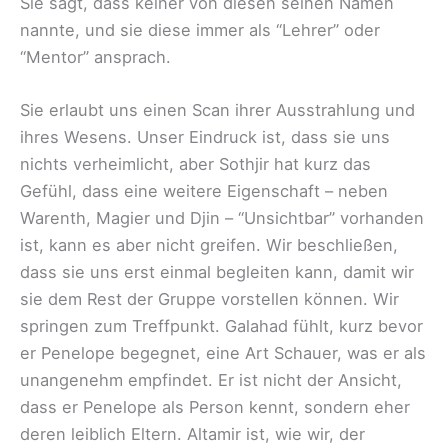
Sie sagt, dass keiner von diesen seinen Namen
nannte, und sie diese immer als “Lehrer” oder
“Mentor” ansprach.
Sie erlaubt uns einen Scan ihrer Ausstrahlung und
ihres Wesens. Unser Eindruck ist, dass sie uns
nichts verheimlicht, aber Sothjir hat kurz das
Gefühl, dass eine weitere Eigenschaft – neben
Warenth, Magier und Djin – “Unsichtbar” vorhanden
ist, kann es aber nicht greifen. Wir beschließen,
dass sie uns erst einmal begleiten kann, damit wir
sie dem Rest der Gruppe vorstellen können. Wir
springen zum Treffpunkt. Galahad fühlt, kurz bevor
er Penelope begegnet, eine Art Schauer, was er als
unangenehm empfindet. Er ist nicht der Ansicht,
dass er Penelope als Person kennt, sondern eher
deren leiblich Eltern. Altamir ist, wie wir, der