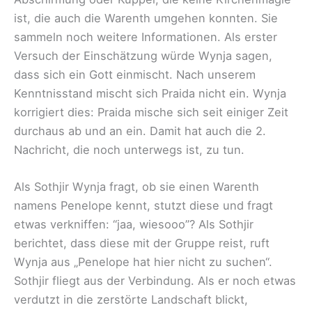
ist, die auch die Warenth umgehen konnten. Sie
sammeln noch weitere Informationen. Als erster
Versuch der Einschätzung würde Wynja sagen,
dass sich ein Gott einmischt. Nach unserem
Kenntnisstand mischt sich Praida nicht ein. Wynja
korrigiert dies: Praida mische sich seit einiger Zeit
durchaus ab und an ein. Damit hat auch die 2.
Nachricht, die noch unterwegs ist, zu tun.
Als Sothjir Wynja fragt, ob sie einen Warenth
namens Penelope kennt, stutzt diese und fragt
etwas verkniffen: “jaa, wiesooo”? Als Sothjir
berichtet, dass diese mit der Gruppe reist, ruft
Wynja aus „Penelope hat hier nicht zu suchen“.
Sothjir fliegt aus der Verbindung. Als er noch etwas
verdutzt in die zerstörte Landschaft blickt,