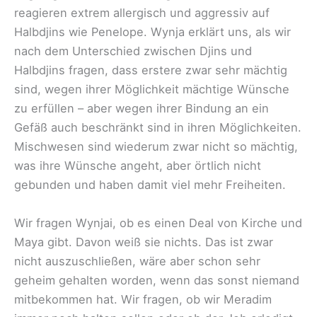
reagieren extrem allergisch und aggressiv auf
Halbdjins wie Penelope. Wynja erklärt uns, als wir
nach dem Unterschied zwischen Djins und
Halbdjins fragen, dass erstere zwar sehr mächtig
sind, wegen ihrer Möglichkeit mächtige Wünsche
zu erfüllen – aber wegen ihrer Bindung an ein
Gefäß auch beschränkt sind in ihren Möglichkeiten.
Mischwesen sind wiederum zwar nicht so mächtig,
was ihre Wünsche angeht, aber örtlich nicht
gebunden und haben damit viel mehr Freiheiten.
Wir fragen Wynjai, ob es einen Deal von Kirche und
Maya gibt. Davon weiß sie nichts. Das ist zwar
nicht auszuschließen, wäre aber schon sehr
geheim gehalten worden, wenn das sonst niemand
mitbekommen hat. Wir fragen, ob wir Meradim