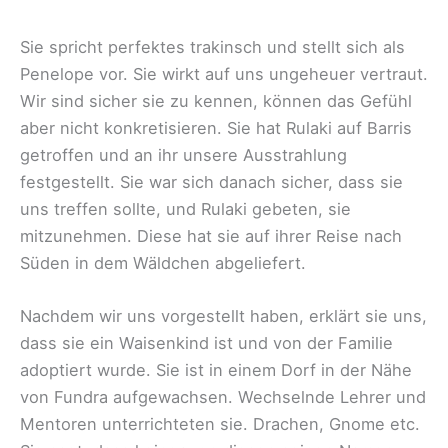
Sie spricht perfektes trakinsch und stellt sich als
Penelope vor. Sie wirkt auf uns ungeheuer vertraut.
Wir sind sicher sie zu kennen, können das Gefühl
aber nicht konkretisieren. Sie hat Rulaki auf Barris
getroffen und an ihr unsere Ausstrahlung
festgestellt. Sie war sich danach sicher, dass sie
uns treffen sollte, und Rulaki gebeten, sie
mitzunehmen. Diese hat sie auf ihrer Reise nach
Süden in dem Wäldchen abgeliefert.
Nachdem wir uns vorgestellt haben, erklärt sie uns,
dass sie ein Waisenkind ist und von der Familie
adoptiert wurde. Sie ist in einem Dorf in der Nähe
von Fundra aufgewachsen. Wechselnde Lehrer und
Mentoren unterrichteten sie. Drachen, Gnome etc.