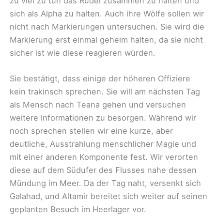
zu viel zu tun das Rudel zusammen zu halten und
sich als Alpha zu halten. Auch ihre Wölfe sollen wir
nicht nach Markierungen untersuchen. Sie wird die
Markierung erst einmal geheim halten, da sie nicht
sicher ist wie diese reagieren würden.
Sie bestätigt, dass einige der höheren Offiziere
kein trakinsch sprechen. Sie will am nächsten Tag
als Mensch nach Teana gehen und versuchen
weitere Informationen zu besorgen. Während wir
noch sprechen stellen wir eine kurze, aber
deutliche, Ausstrahlung menschlicher Magie und
mit einer anderen Komponente fest. Wir verorten
diese auf dem Südufer des Flusses nahe dessen
Mündung im Meer. Da der Tag naht, versenkt sich
Galahad, und Altamir bereitet sich weiter auf seinen
geplanten Besuch im Heerlager vor.