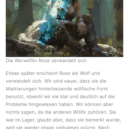
Die Werwöflin Rose verwandelt sich
Etwas später erscheint Rose als Wolf und
verwandelt sich. Wir sind sauer, dass sie die
Markierungen hinterlassende wölfische Form
benutzt, obwohl wir sie klar und deutlich auf die
Probleme hingewiesen haben. Wir können aber
nichts sagen, da die anderen Wölfe zuhören. Sie
war im Lager, glaubt aber, dass sie bemerkt wurde,
weil sie wieder etwas seltsames spürte. Nach