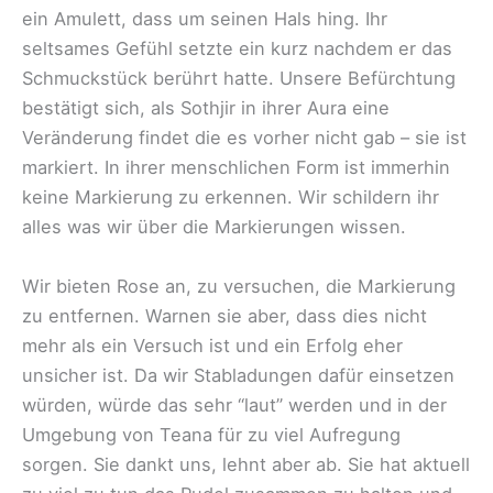
ein Amulett, dass um seinen Hals hing. Ihr
seltsames Gefühl setzte ein kurz nachdem er das
Schmuckstück berührt hatte. Unsere Befürchtung
bestätigt sich, als Sothjir in ihrer Aura eine
Veränderung findet die es vorher nicht gab – sie ist
markiert. In ihrer menschlichen Form ist immerhin
keine Markierung zu erkennen. Wir schildern ihr
alles was wir über die Markierungen wissen.
Wir bieten Rose an, zu versuchen, die Markierung
zu entfernen. Warnen sie aber, dass dies nicht
mehr als ein Versuch ist und ein Erfolg eher
unsicher ist. Da wir Stabladungen dafür einsetzen
würden, würde das sehr “laut” werden und in der
Umgebung von Teana für zu viel Aufregung
sorgen. Sie dankt uns, lehnt aber ab. Sie hat aktuell