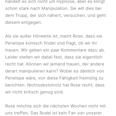
handelt es sich nicht um Hypnose, aber es klingt
schon stark nach Manipulation. Sie will dies bei
dem Trupp, der sich nähert, versuchen, und geht
diesem entgegen.
Als sie außer Hörweite ist, meint Rose, dass sie
Penelope komisch findet und fragt, ob wir ihr
trauen. Wir geben ein paar Kommentare dazu ab.
Leider stellen wir dabei fest, dass sie eigentlich
recht hat. Können wir jemand trauen, der andere
derart manipulieren kann? Wobei es dämlich von
Penelope wäre, von diese Fähigkeit freimütig zu
berichten. Nichtsdestotrotz hat Rose recht, dass
wir nicht kritisch genug sind.
Rose möchte sich die nächsten Wochen nicht mit
uns treffen. Das Rudel ist kein Fan von unserer