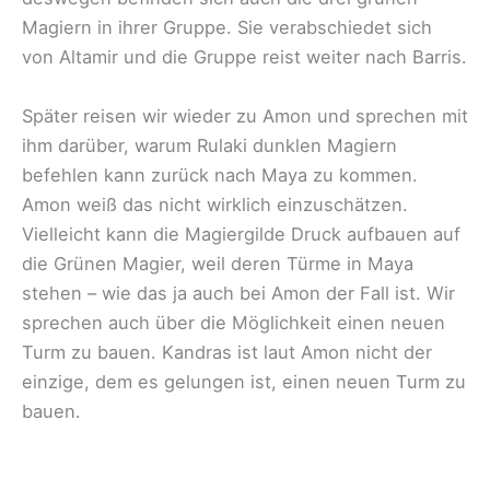
Magiern in ihrer Gruppe. Sie verabschiedet sich
von Altamir und die Gruppe reist weiter nach Barris.
Später reisen wir wieder zu Amon und sprechen mit
ihm darüber, warum Rulaki dunklen Magiern
befehlen kann zurück nach Maya zu kommen.
Amon weiß das nicht wirklich einzuschätzen.
Vielleicht kann die Magiergilde Druck aufbauen auf
die Grünen Magier, weil deren Türme in Maya
stehen – wie das ja auch bei Amon der Fall ist. Wir
sprechen auch über die Möglichkeit einen neuen
Turm zu bauen. Kandras ist laut Amon nicht der
einzige, dem es gelungen ist, einen neuen Turm zu
bauen.