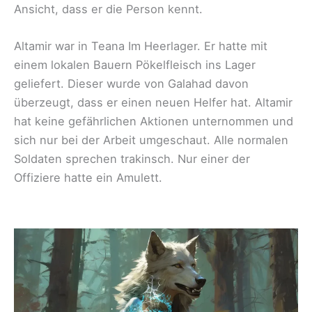
Ansicht, dass er die Person kennt.
Altamir war in Teana Im Heerlager. Er hatte mit
einem lokalen Bauern Pökelfleisch ins Lager
geliefert. Dieser wurde von Galahad davon
überzeugt, dass er einen neuen Helfer hat. Altamir
hat keine gefährlichen Aktionen unternommen und
sich nur bei der Arbeit umgeschaut. Alle normalen
Soldaten sprechen trakinsch. Nur einer der
Offiziere hatte ein Amulett.