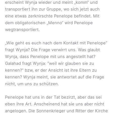
erscheint Wynja wieder und meint „komm“ und
transportiert ihn zur Gruppe, wo sich jetzt auch
eine etwas zerknirschte Penelope befindet. Mit
dem obligatorischen „Menno“ wird Penelope
wegtransportiert.
„Wie geht es euch nach dem Kontakt mit Penelope“
fragt Wynja? Die Frage verwirrt uns. Was glaubt
Wynja, dass Penelope mit uns angestellt hat?
Galahad fragt Wynja: “weil wir glauben sie zu
kennen?” bzw, er der Ansicht ist ihre Eltern zu
kennen? Wynja meint, sie antwortet auf die Frage
nicht, um uns zu schützen.
Penelope hat uns in der Tat bezirzt, aber das sei
eben ihre Art. Anscheinend hat sie uns aber nicht
angelogen. Die Sonnenkrieger und Ritter der Kirche