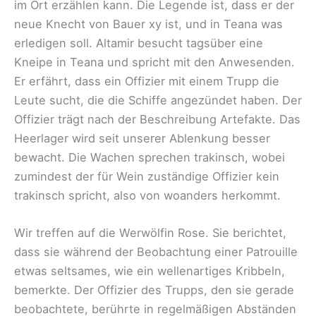
im Ort erzählen kann. Die Legende ist, dass er der
neue Knecht von Bauer xy ist, und in Teana was
erledigen soll. Altamir besucht tagsüber eine
Kneipe in Teana und spricht mit den Anwesenden.
Er erfährt, dass ein Offizier mit einem Trupp die
Leute sucht, die die Schiffe angezündet haben. Der
Offizier trägt nach der Beschreibung Artefakte. Das
Heerlager wird seit unserer Ablenkung besser
bewacht. Die Wachen sprechen trakinsch, wobei
zumindest der für Wein zuständige Offizier kein
trakinsch spricht, also von woanders herkommt.
Wir treffen auf die Werwölfin Rose. Sie berichtet,
dass sie während der Beobachtung einer Patrouille
etwas seltsames, wie ein wellenartiges Kribbeln,
bemerkte. Der Offizier des Trupps, den sie gerade
beobachtete, berührte in regelmäßigen Abständen