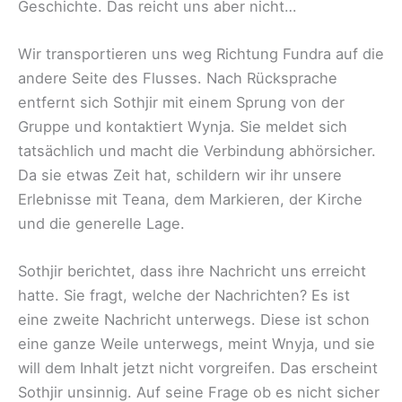
Geschichte. Das reicht uns aber nicht…
Wir transportieren uns weg Richtung Fundra auf die
andere Seite des Flusses. Nach Rücksprache
entfernt sich Sothjir mit einem Sprung von der
Gruppe und kontaktiert Wynja. Sie meldet sich
tatsächlich und macht die Verbindung abhörsicher.
Da sie etwas Zeit hat, schildern wir ihr unsere
Erlebnisse mit Teana, dem Markieren, der Kirche
und die generelle Lage.
Sothjir berichtet, dass ihre Nachricht uns erreicht
hatte. Sie fragt, welche der Nachrichten? Es ist
eine zweite Nachricht unterwegs. Diese ist schon
eine ganze Weile unterwegs, meint Wnyja, und sie
will dem Inhalt jetzt nicht vorgreifen. Das erscheint
Sothjir unsinnig. Auf seine Frage ob es nicht sicher