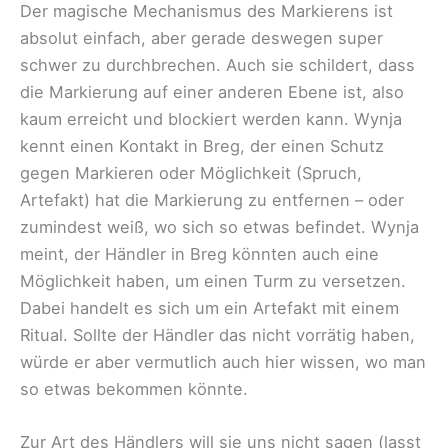
Der magische Mechanismus des Markierens ist
absolut einfach, aber gerade deswegen super
schwer zu durchbrechen. Auch sie schildert, dass
die Markierung auf einer anderen Ebene ist, also
kaum erreicht und blockiert werden kann. Wynja
kennt einen Kontakt in Breg, der einen Schutz
gegen Markieren oder Möglichkeit (Spruch,
Artefakt) hat die Markierung zu entfernen – oder
zumindest weiß, wo sich so etwas befindet. Wynja
meint, der Händler in Breg könnten auch eine
Möglichkeit haben, um einen Turm zu versetzen.
Dabei handelt es sich um ein Artefakt mit einem
Ritual. Sollte der Händler das nicht vorrätig haben,
würde er aber vermutlich auch hier wissen, wo man
so etwas bekommen könnte.
Zur Art des Händlers will sie uns nicht sagen (lasst