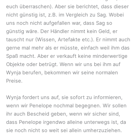
euch überraschen). Aber sie berichtet, dass dieser
nicht günstig ist, z.B. im Vergleich zu Sag. Wobei
uns noch nicht aufgefallen war, dass Sag so
günstig wäre. Der Händler nimmt kein Geld, er
tauscht nur (Wissen, Artefakte etc.). Er nimmt auch
gerne mal mehr als er müsste, einfach weil ihm das
Spaß macht. Aber er verkauft keine minderwertige
Objekte oder betrügt. Wenn wir uns bei ihm auf
Wynja berufen, bekommen wir seine normalen
Preise.
Wynja fordert uns auf, sie sofort zu informieren,
wenn wir Penelope nochmal begegnen. Wir sollen
ihr auch Bescheid geben, wenn wir sicher sind,
dass Penelope irgendwo alleine unterwegs ist, da
sie noch nicht so weit sei allein umherzuziehen.