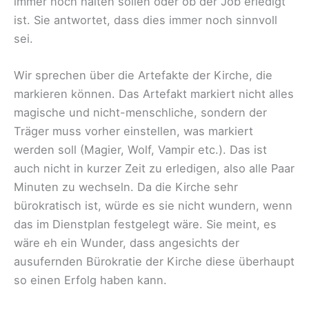
immer noch halten sollen oder ob der Job erledigt
ist. Sie antwortet, dass dies immer noch sinnvoll
sei.
Wir sprechen über die Artefakte der Kirche, die
markieren können. Das Artefakt markiert nicht alles
magische und nicht-menschliche, sondern der
Träger muss vorher einstellen, was markiert
werden soll (Magier, Wolf, Vampir etc.). Das ist
auch nicht in kurzer Zeit zu erledigen, also alle Paar
Minuten zu wechseln. Da die Kirche sehr
bürokratisch ist, würde es sie nicht wundern, wenn
das im Dienstplan festgelegt wäre. Sie meint, es
wäre eh ein Wunder, dass angesichts der
ausufernden Bürokratie der Kirche diese überhaupt
so einen Erfolg haben kann.