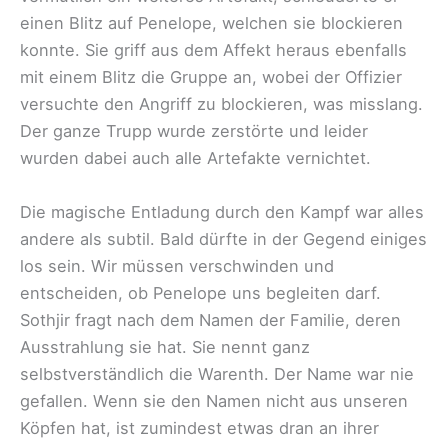
einen Blitz auf Penelope, welchen sie blockieren
konnte. Sie griff aus dem Affekt heraus ebenfalls
mit einem Blitz die Gruppe an, wobei der Offizier
versuchte den Angriff zu blockieren, was misslang.
Der ganze Trupp wurde zerstörte und leider
wurden dabei auch alle Artefakte vernichtet.
Die magische Entladung durch den Kampf war alles
andere als subtil. Bald dürfte in der Gegend einiges
los sein. Wir müssen verschwinden und
entscheiden, ob Penelope uns begleiten darf.
Sothjir fragt nach dem Namen der Familie, deren
Ausstrahlung sie hat. Sie nennt ganz
selbstverständlich die Warenth. Der Name war nie
gefallen. Wenn sie den Namen nicht aus unseren
Köpfen hat, ist zumindest etwas dran an ihrer