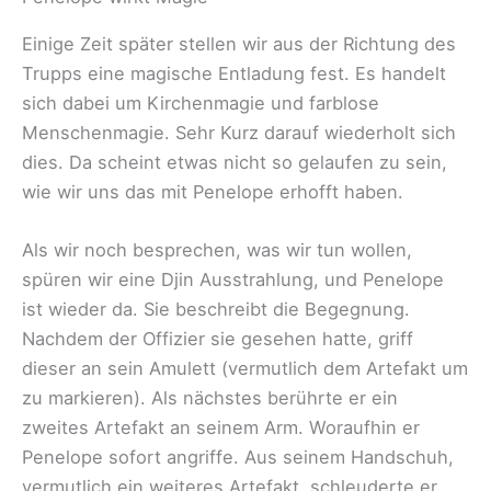
Einige Zeit später stellen wir aus der Richtung des
Trupps eine magische Entladung fest. Es handelt
sich dabei um Kirchenmagie und farblose
Menschenmagie. Sehr Kurz darauf wiederholt sich
dies. Da scheint etwas nicht so gelaufen zu sein,
wie wir uns das mit Penelope erhofft haben.
Als wir noch besprechen, was wir tun wollen,
spüren wir eine Djin Ausstrahlung, und Penelope
ist wieder da. Sie beschreibt die Begegnung.
Nachdem der Offizier sie gesehen hatte, griff
dieser an sein Amulett (vermutlich dem Artefakt um
zu markieren). Als nächstes berührte er ein
zweites Artefakt an seinem Arm. Woraufhin er
Penelope sofort angriffe. Aus seinem Handschuh,
vermutlich ein weiteres Artefakt, schleuderte er