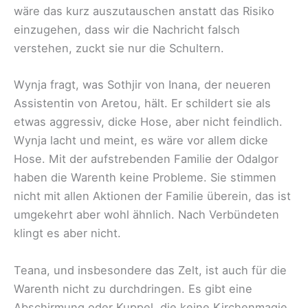
wäre das kurz auszutauschen anstatt das Risiko
einzugehen, dass wir die Nachricht falsch
verstehen, zuckt sie nur die Schultern.
Wynja fragt, was Sothjir von Inana, der neueren
Assistentin von Aretou, hält. Er schildert sie als
etwas aggressiv, dicke Hose, aber nicht feindlich.
Wynja lacht und meint, es wäre vor allem dicke
Hose. Mit der aufstrebenden Familie der Odalgor
haben die Warenth keine Probleme. Sie stimmen
nicht mit allen Aktionen der Familie überein, das ist
umgekehrt aber wohl ähnlich. Nach Verbündeten
klingt es aber nicht.
Teana, und insbesondere das Zelt, ist auch für die
Warenth nicht zu durchdringen. Es gibt eine
Abschirmung oder Kuppel, die keine Kirchenmagie