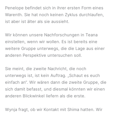
Penelope befindet sich in ihrer ersten Form eines
Warenth. Sie hat noch keinen Zyklus durchlaufen,
ist aber ist älter als sie aussieht.
Wir können unsere Nachforschungen in Teana
einstellen, wenn wir wollen. Es ist bereits eine
weitere Gruppe unterwegs, die die Lage aus einer
anderen Perspektive untersuchen soll.
Sie meint, die zweite Nachricht, die noch
unterwegs ist, ist kein Auftrag. „Schaut es euch
einfach an“. Wir wären dann die zweite Gruppe, die
sich damit befasst, und diesmal könnten wir einen
anderen Blickwinkel liefern als die erste.
Wynja fragt, ob wir Kontakt mit Shima hatten. Wir