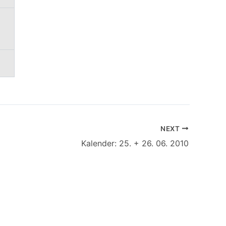
NEXT
Kalender: 25. + 26. 06. 2010