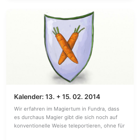
30.
08.
2014
Kalender: 13. + 15. 02. 2014
Wir erfahren im Magiertum in Fundra, dass
es durchaus Magier gibt die sich noch auf
konventionelle Weise teleportieren, ohne für