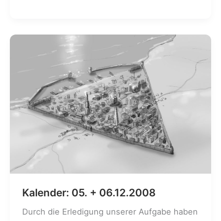
12.
+
13.06.2009
Kalender: 05. + 06.12.2008
Durch die Erledigung unserer Aufgabe haben