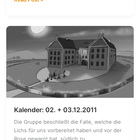
27.
+
28.04.2012
Kalender: 02. + 03.12.2011
Die Gruppe beschließt die Falle, welche die
Lichs für uns vorbereitet haben und vor der
Rose gewarnt hat, südlich zu