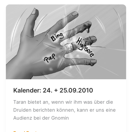
15.01.2011
Kalender: 24. + 25.09.2010
Taran bietet an, wenn wir ihm was über die
Druiden berichten können, kann er uns eine
Audienz bei der Gnomin