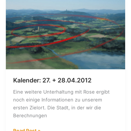
Kalender: 27. + 28.04.2012
Eine weitere Unterhaltung mit Rose ergibt
noch einige Informationen zu unserem
ersten Zielort. Die Stadt, in der wir die
Berechnungen
Kalender:
Read Post »